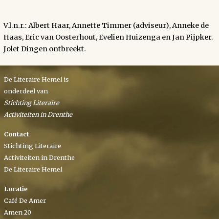
V.l.n.r.: Albert Haar, Annette Timmer (adviseur), Anneke de
Haas, Eric van Oosterhout, Evelien Huizenga en Jan Pijpker.
Jolet Dingen ontbreekt.
De Literaire Hemel is
onderdeel van
Stichting Literaire
Activiteiten in Drenthe
Contact
Stichting Literaire
Activiteiten in Drenthe
De Literaire Hemel
Locatie
Café De Amer
Amen 20