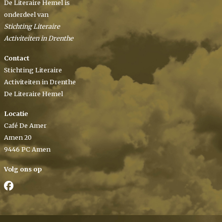
De Literaire Hemel is
onderdeel van
Stichting Literaire
Activiteiten in Drenthe
Contact
Stichting Literaire
Activiteiten in Drenthe
De Literaire Hemel
Locatie
Café De Amer
Amen 20
9446 PC Amen
Volg ons op